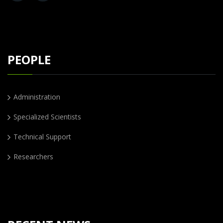
PEOPLE
Administration
Specialized Scientists
Technical Support
Researchers