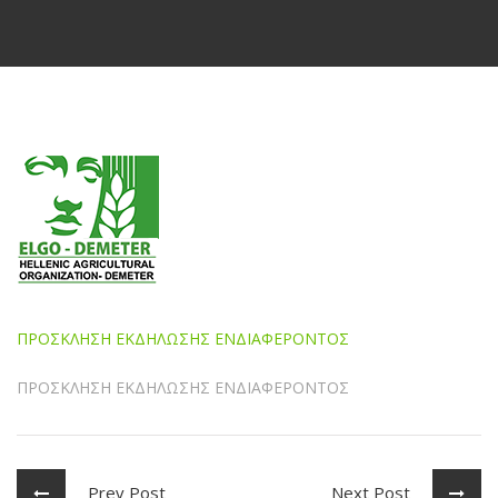
ΠΡΟΣΚΛΗΣΗ ΕΚΔΗΛΩΣΗΣ ΕΝΔΙΑΦΕΡΟΝΤΟΣ
ΠΡΟΣΚΛΗΣΗ ΕΚΔΗΛΩΣΗΣ ΕΝΔΙΑΦΕΡΟΝΤΟΣ
Prev Post
Next Post