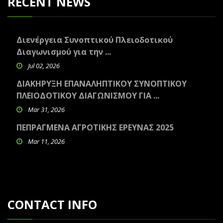
RECENT NEWS
Διενέργεια Συνοπτικού Πλειοδοτικού
Διαγωνισμού για την ...
Jul 02, 2026
ΔΙΑΚΗΡΥΞΗ ΕΠΑΝΑΛΗΠΤΙΚΟΥ ΣΥΝΟΠΤΙΚΟΥ
ΠΛΕΙΟΔΟΤΙΚΟΥ ΔΙΑΓΩΝΙΣΜΟΥ ΓΙΑ ...
Mar 31, 2026
ΠΕΠΡΑΓΜΕΝΑ ΑΓΡΟΤΙΚΗΣ ΕΡΕΥΝΑΣ 2025
Mar 11, 2026
CONTACT INFO