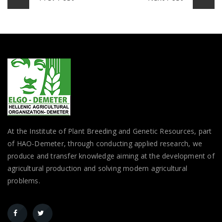
At the Institute of Plant Breeding and Genetic Resources, part
of HAO-Demeter, through conducting applied research, we
produce and transfer knowledge aiming at the development of
agricultural production and solving modern agricultural
problems.